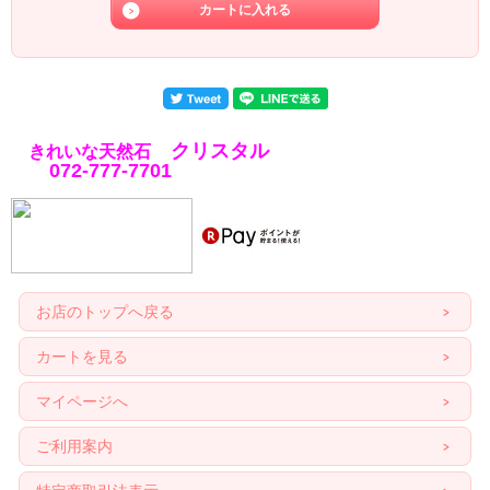
クリスタル
きれいな天然石
072-777-7701
お店のトップへ戻る
カートを見る
マイページへ
ご利用案内