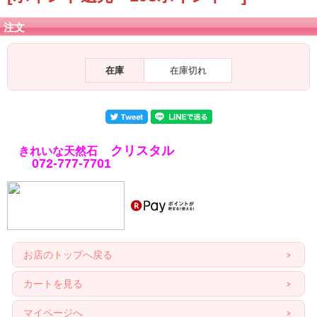
注文
在庫
在庫切れ
クリスタル
きれいな天然石
072-777-7701
お店のトップへ戻る
カートを見る
マイページへ