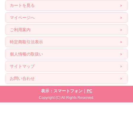
カートを見る
マイページへ
ご利用案内
特定商取引法表示
個人情報の取扱い
サイトマップ
お問い合わせ
表示：スマートフォン｜
PC
Copyright (C) All Rights Reserved.