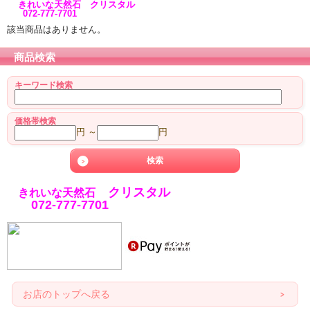
きれいな天然石 クリスタル
072-777-7701
該当商品はありません。
商品検索
キーワード検索
価格帯検索
円 ～
円
クリスタル
きれいな天然石
072-777-7701
お店のトップへ戻る