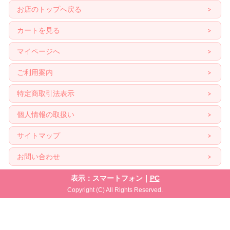
お店のトップへ戻る
カートを見る
マイページへ
ご利用案内
特定商取引法表示
個人情報の取扱い
サイトマップ
お問い合わせ
表示：スマートフォン｜
PC
Copyright (C) All Rights Reserved.