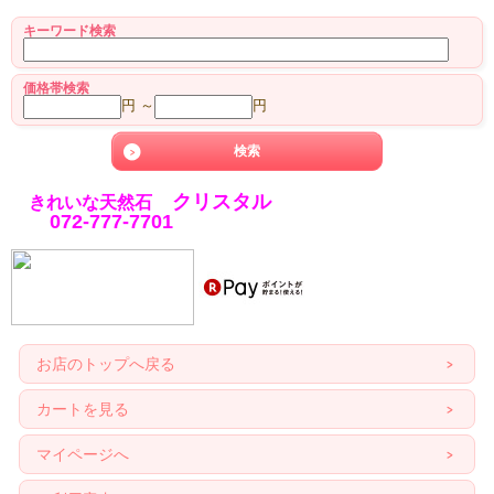
キーワード検索
価格帯検索
円 ～
円
クリスタル
きれいな天然石
072-777-7701
お店のトップへ戻る
カートを見る
マイページへ