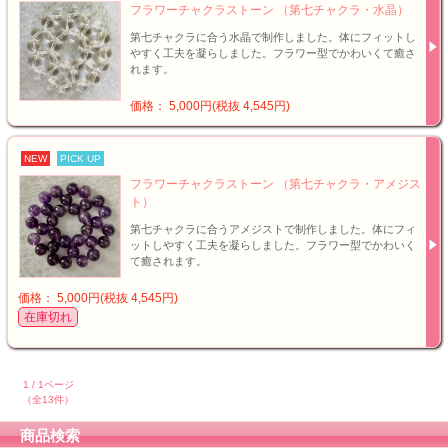
フラワーチャクラストーン （第七チャクラ・水晶）
第七チャクラに合う水晶で制作しました。体にフィットし
やすく工夫を凝らしました。フラワー型でかわいくて癒さ
れます。
価格： 5,000円(税抜 4,545円)
NEW
PICK UP
フラワーチャクラストーン （第七チャクラ・アメジス
ト）
第七チャクラに合うアメジストで制作しました。体にフィ
ットしやすく工夫を凝らしました。フラワー型でかわいく
て癒されます。
価格： 5,000円(税抜 4,545円)
在庫切れ
1 / 1ページ
（全13件）
商品検索