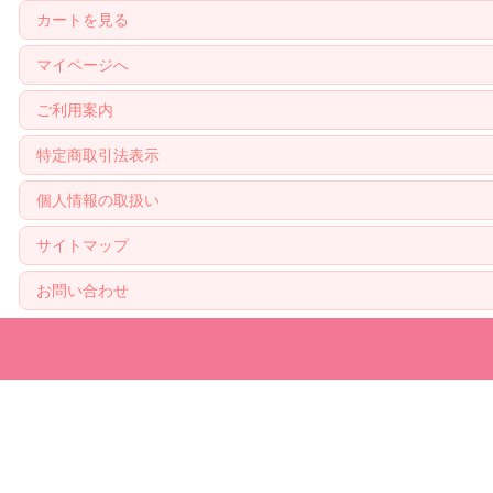
カートを見る
マイページへ
ご利用案内
特定商取引法表示
個人情報の取扱い
サイトマップ
お問い合わせ