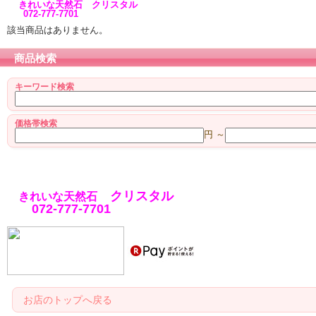
きれいな天然石 クリスタル
072-777-7701
該当商品はありません。
商品検索
キーワード検索
価格帯検索
円 ～
クリスタル
きれいな天然石
072-777-7701
お店のトップへ戻る