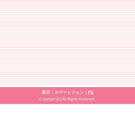
表示：スマートフォン｜
PC
Copyright (C) All Rights Reserved.