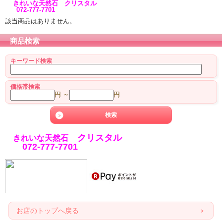
きれいな天然石 クリスタル
072-777-7701
該当商品はありません。
商品検索
キーワード検索
価格帯検索
円 ～
円
クリスタル
きれいな天然石
072-777-7701
お店のトップへ戻る