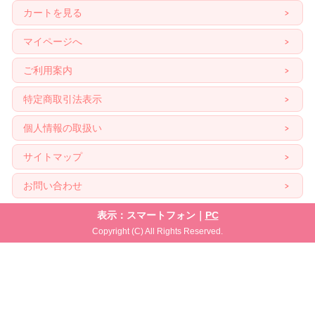
カートを見る
マイページへ
ご利用案内
特定商取引法表示
個人情報の取扱い
サイトマップ
お問い合わせ
表示：スマートフォン｜
PC
Copyright (C) All Rights Reserved.