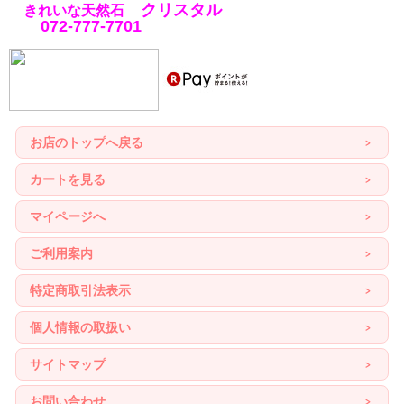
クリスタル
きれいな天然石
072-777-7701
お店のトップへ戻る
カートを見る
マイページへ
ご利用案内
特定商取引法表示
個人情報の取扱い
サイトマップ
お問い合わせ