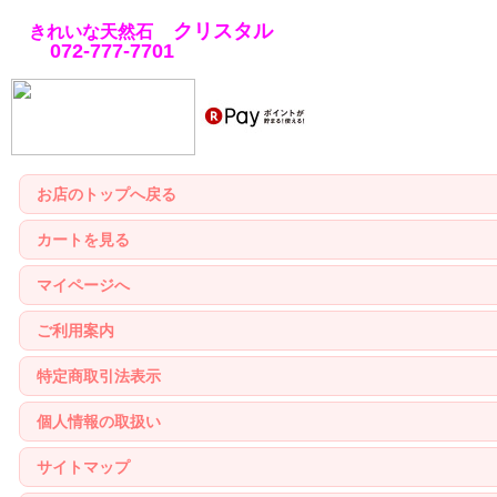
クリスタル
きれいな天然石
072-777-7701
お店のトップへ戻る
カートを見る
マイページへ
ご利用案内
特定商取引法表示
個人情報の取扱い
サイトマップ