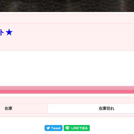
ト★
在庫
在庫切れ