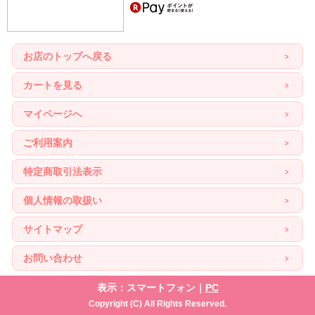
お店のトップへ戻る
カートを見る
マイページへ
ご利用案内
特定商取引法表示
個人情報の取扱い
サイトマップ
お問い合わせ
表示：スマートフォン｜
PC
Copyright (C) All Rights Reserved.