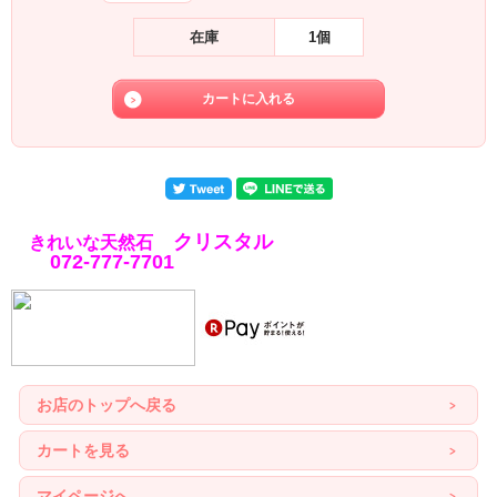
在庫
1個
クリスタル
きれいな天然石
072-777-7701
お店のトップへ戻る
カートを見る
マイページへ