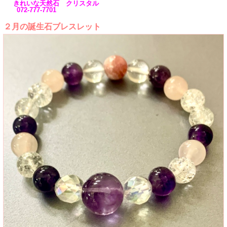
きれいな天然石 クリスタル
072-777-7701
２月の誕生石ブレスレット