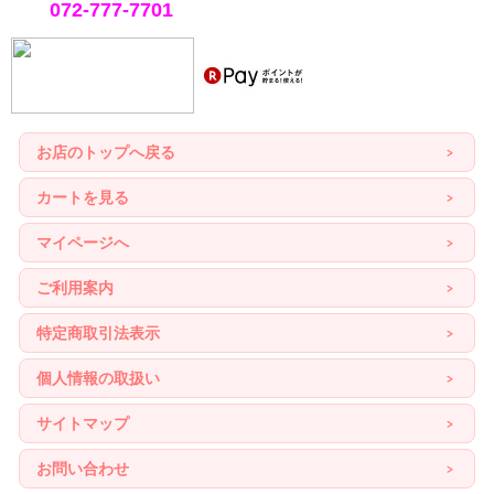
072-777-7701
お店のトップへ戻る
カートを見る
マイページへ
ご利用案内
特定商取引法表示
個人情報の取扱い
サイトマップ
お問い合わせ